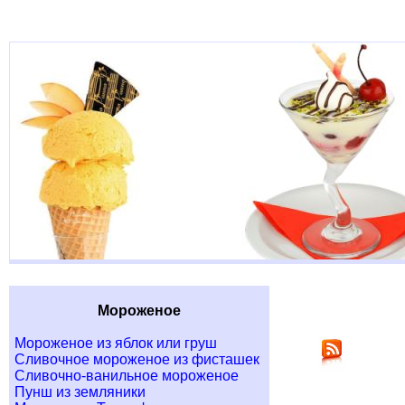
Мороженое
Мороженое из яблок или груш
Сливочное мороженое из фисташек
Сливочно-ванильное мороженое
Пунш из земляники