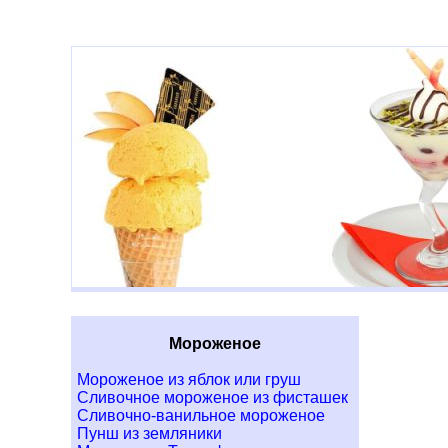
Мороженое
Мороженое из яблок или груш
Сливочное мороженое из фисташек
Сливочно-ванильное мороженое
Пунш из земляники