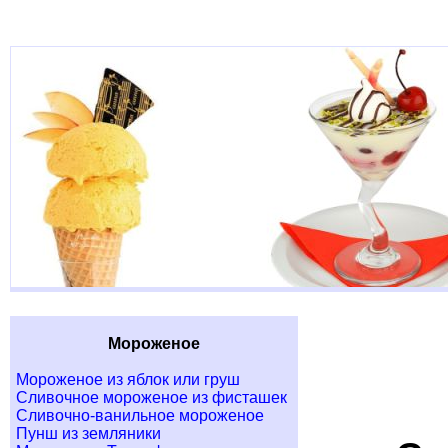
Мороженое
Мороженое из яблок или груш
Сливочное мороженое из фисташек
Сливочно-ванильное мороженое
Пунш из земляники