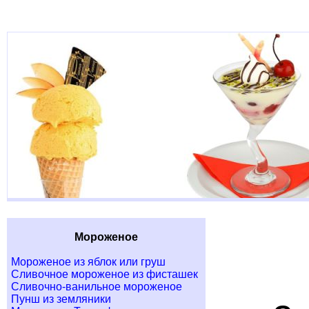
Мороженое
Мороженое из яблок или груш
Сливочное мороженое из фисташек
Сливочно-ванильное мороженое
Пунш из земляники