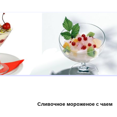
Сливочное мороженое с чаем