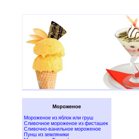
Мороженое
Мороженое из яблок или груш
Сливочное мороженое из фисташек
Сливочно-ванильное мороженое
Пунш из земляники