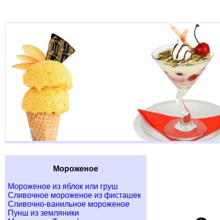
Мороженое
Мороженое из яблок или груш
Сливочное мороженое из фисташек
Сливочно-ванильное мороженое
Пунш из земляники