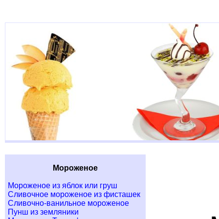
Мороженое
Мороженое из яблок или груш
Сливочное мороженое из фисташек
Сливочно-ванильное мороженое
Пунш из земляники