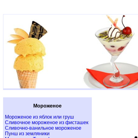
Мороженое
Мороженое из яблок или груш
Сливочное мороженое из фисташек
Сливочно-ванильное мороженое
Пунш из земляники