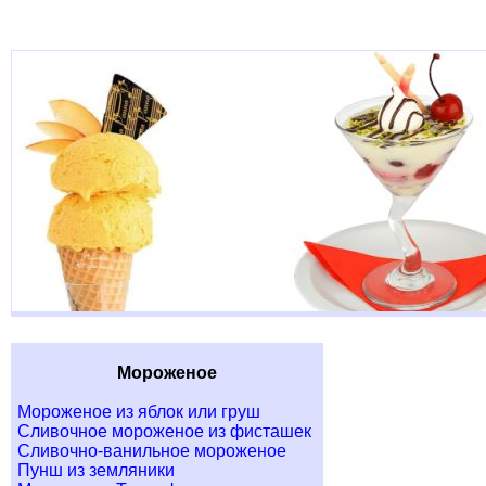
Мороженое
Мороженое из яблок или груш
Сливочное мороженое из фисташек
Сливочно-ванильное мороженое
Пунш из земляники