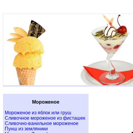
Мороженое
Мороженое из яблок или груш
Сливочное мороженое из фисташек
Сливочно-ванильное мороженое
Пунш из земляники