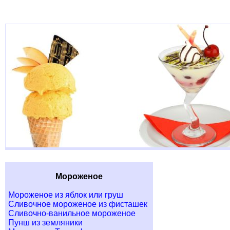
Мороженое
Мороженое из яблок или груш
Сливочное мороженое из фисташек
Сливочно-ванильное мороженое
Пунш из земляники