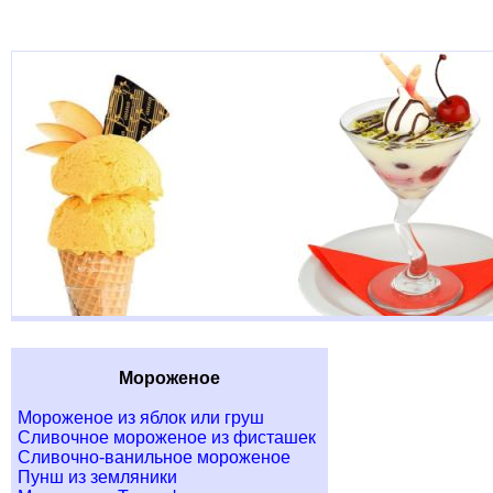
Мороженое
Мороженое из яблок или груш
Сливочное мороженое из фисташек
Сливочно-ванильное мороженое
Пунш из земляники